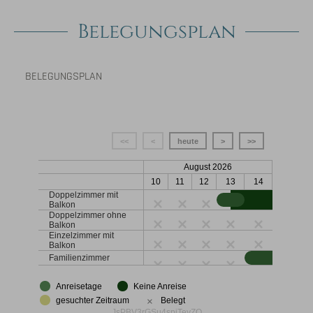
Belegungsplan
BELEGUNGSPLAN