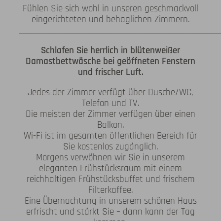
Fühlen Sie sich wohl in unseren geschmackvoll
eingerichteten und behaglichen Zimmern.
__________________________________________________________
Schlafen Sie herrlich in blütenweißer
Damastbettwäsche bei geöffneten Fenstern
und frischer Luft.
Jedes der Zimmer verfügt über Dusche/WC,
Telefon und TV.
Die meisten der Zimmer verfügen über einen
Balkon.
Wi-Fi ist im gesamten öffentlichen Bereich für
Sie kostenlos zugänglich.
Morgens verwöhnen wir Sie in unserem
eleganten Frühstücksraum mit einem
reichhaltigen Frühstücksbuffet und frischem
Filterkaffee.
Eine Übernachtung in unserem schönen Haus
erfrischt und stärkt Sie – dann kann der Tag