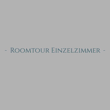
Roomtour Einzelzimmer