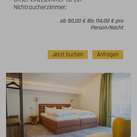
Nichtraucherzimmer;
ab 90,00 € Bis 114,00 € pro
Person/Nacht
Jetzt buchen
Anfragen