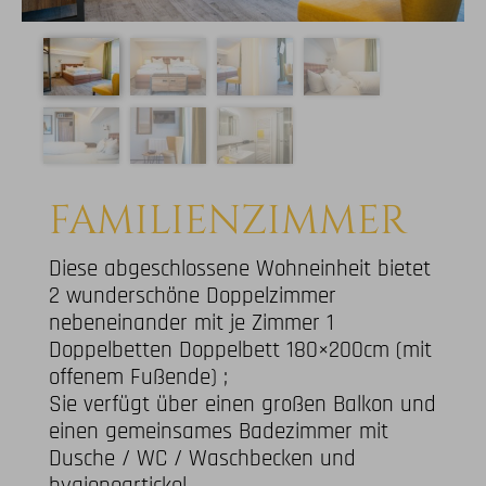
FAMILIENZIMMER
Diese abgeschlossene Wohneinheit bietet
2 wunderschöne Doppelzimmer
nebeneinander mit je Zimmer 1
Doppelbetten Doppelbett 180×200cm (mit
offenem Fußende) ;
Sie verfügt über einen großen Balkon und
einen gemeinsames Badezimmer mit
Dusche / WC / Waschbecken und