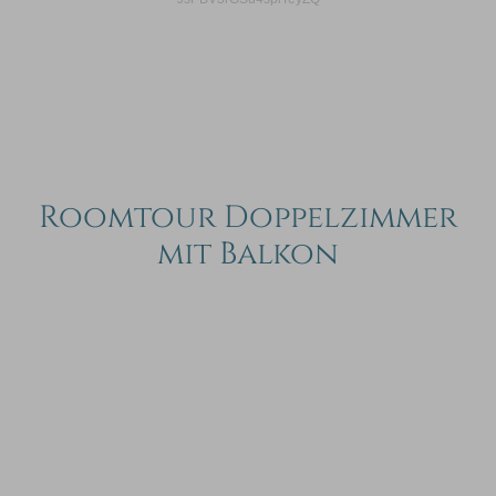
Roomtour Doppelzimmer
mit Balkon