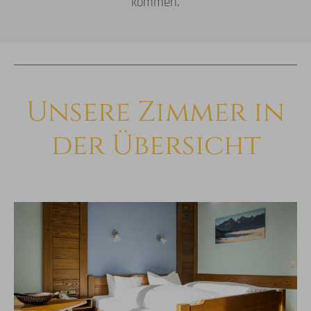
kommen.
Unsere Zimmer in
der Übersicht