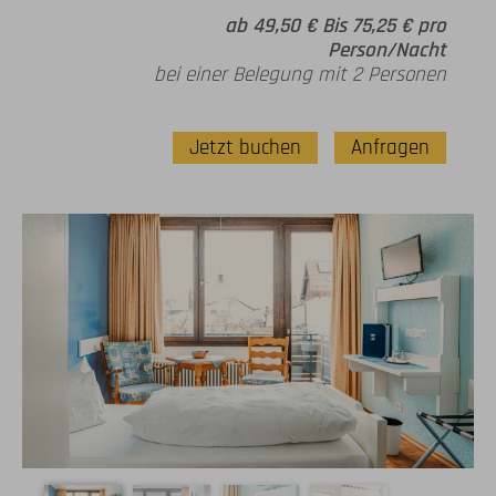
ab 49,50 € Bis 75,25 € pro
Person/Nacht
bei einer Belegung mit 2 Personen
Jetzt buchen
Anfragen