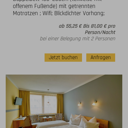
offenem Fußende) mit getrennten
Matratzen ; Wifi; Blickdichter Vorhang;
ab 55,25 € Bis 81,00 € pro
Person/Nacht
bei einer Belegung mit 2 Personen
Jetzt buchen
Anfragen