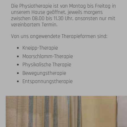
Die Physiotherapie ist von Montag bis Freitag in
unserem Hause geöffnet, jeweils morgens
zwischen 08.00 bis 11.30 Uhr, ansonsten nur mit
vereinbartem Termin.
Von uns angewendete Therapieformen sind:
Kneipp-Therapie
Moorschlamm-Therapie
Physikalische Therapie
Bewegungstherapie
Entspannungstherapie