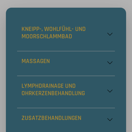
KNEIPP-, WOHLFÜHL- UND
MOORSCHLAMMBAD
MASSAGEN
LYMPHDRAINAGE UND
OHRKERZENBEHANDLUNG
ZUSATZBEHANDLUNGEN