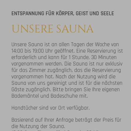
ENTSPANNUNG FÜR KÖRPER, GEIST UND SEELE
UNSERE SAUNA
Unsere Sauna ist an allen Tagen der Woche von
14:00 bis 19:00 Uhr geöffnet. Eine Reservierung ist
erforderlich und kann für 1 Stunde, 30 Minuten
vorgenommen werden. Die Sauna ist nur exklusiv
für das Zimmer zugänglich, das die Reservierung
vorgenommen hat. Nach der Nutzung wird die
Sauna von uns gereinigt und ist für die nächsten
Gäste zugänglich. Bitte bringen Sie Ihre eigenen
Bademäntel und Badeschuhe mit.
Handtücher sind vor Ort verfügbar.
Basierend auf Ihrer Anfrage beträgt der Preis für
die Nutzung der Sauna.