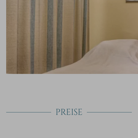
PREISE